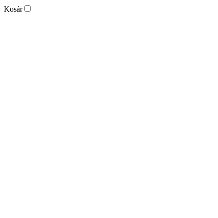
Kosár