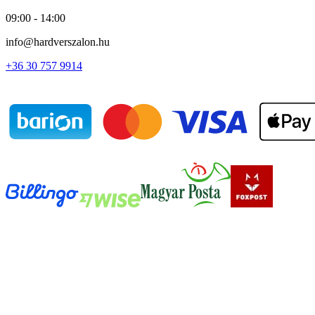
09:00 - 14:00
info@hardverszalon.hu
+36 30 757 9914