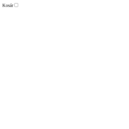
Kosár