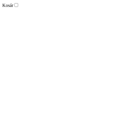
Kosár