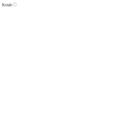
Kosár