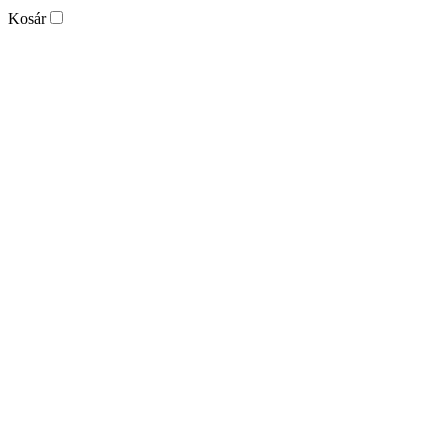
Kosár