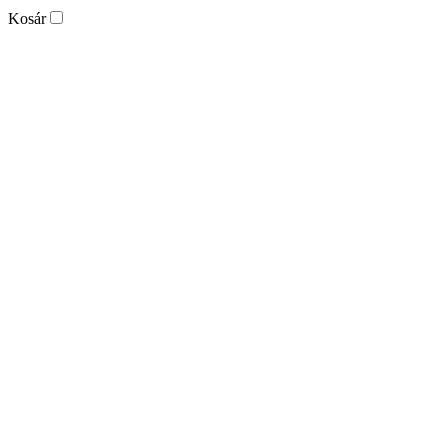
Kosár