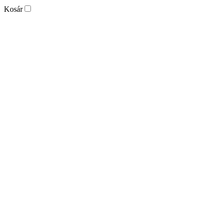
Kosár