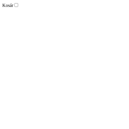
Kosár