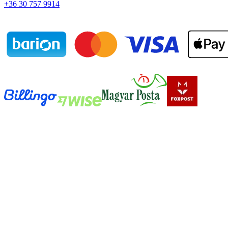
+36 30 757 9914