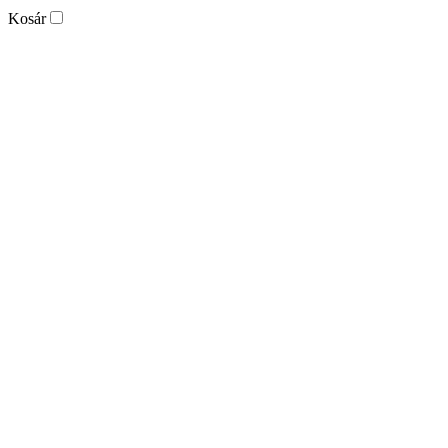
Kosár