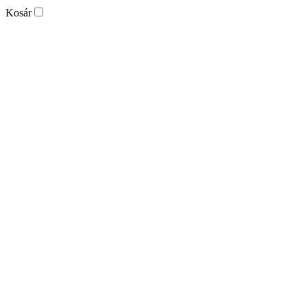
Kosár