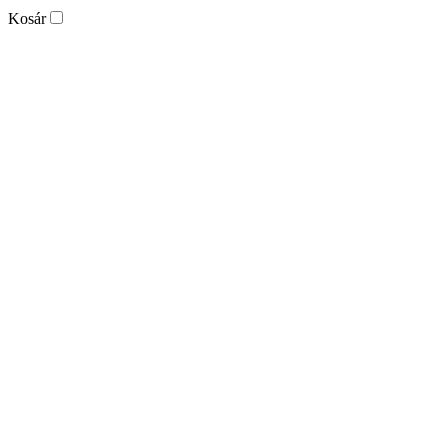
Kosár