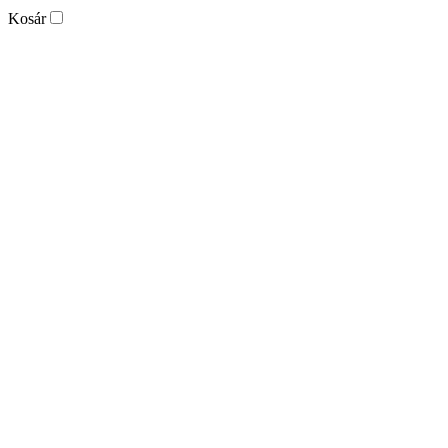
Kosár