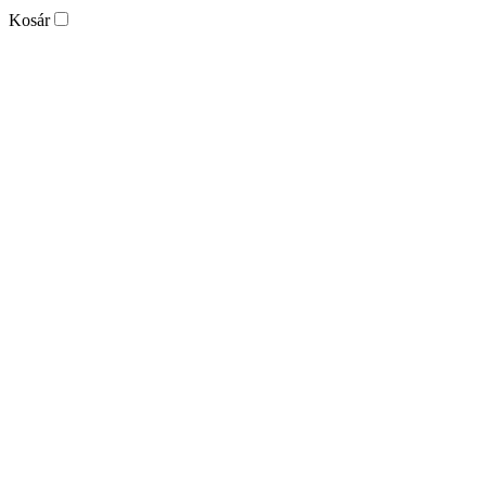
Kosár