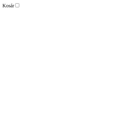
Kosár