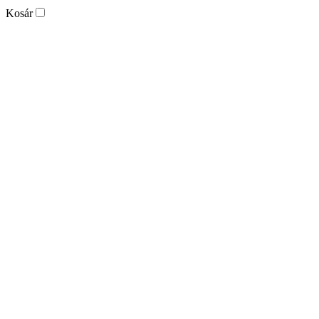
Kosár