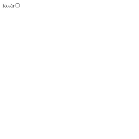
Kosár