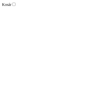
Kosár