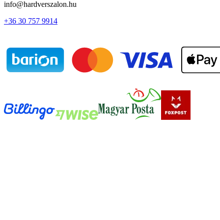
info@hardverszalon.hu
+36 30 757 9914