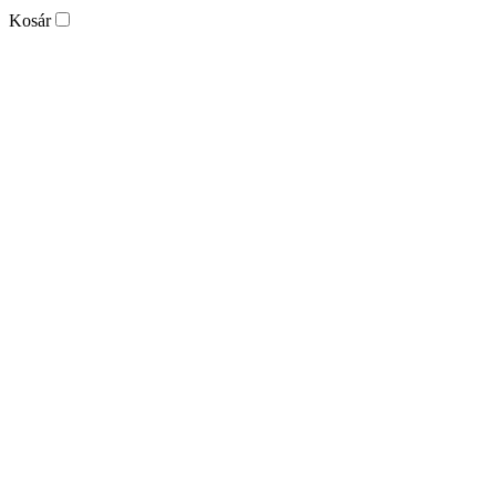
Kosár