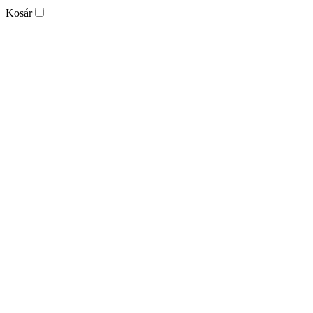
Kosár