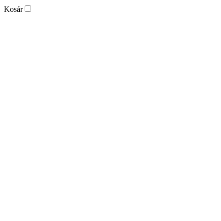
Kosár