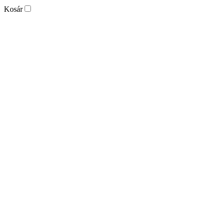
Kosár