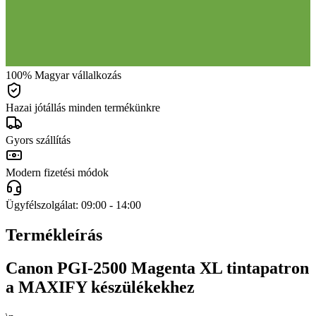
100% Magyar vállalkozás
Hazai jótállás minden termékünkre
Gyors szállítás
Modern fizetési módok
Ügyfélszolgálat: 09:00 - 14:00
Termékleírás
Canon PGI-2500 Magenta XL tintapatron
a MAXIFY készülékekhez