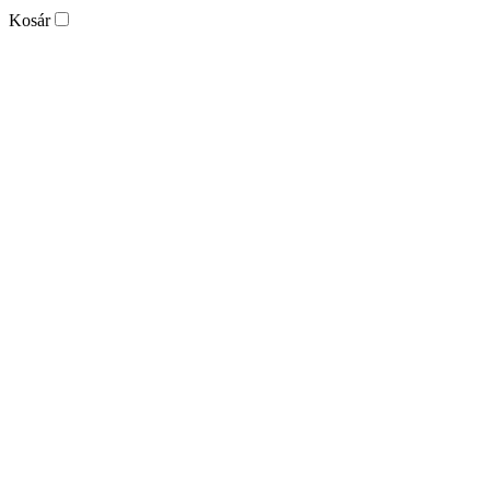
Kosár