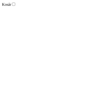
Kosár