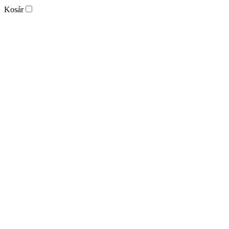
Kosár