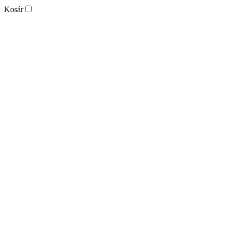
Kosár