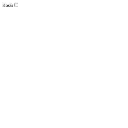
Kosár