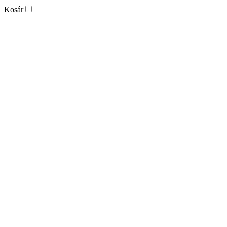
Kosár