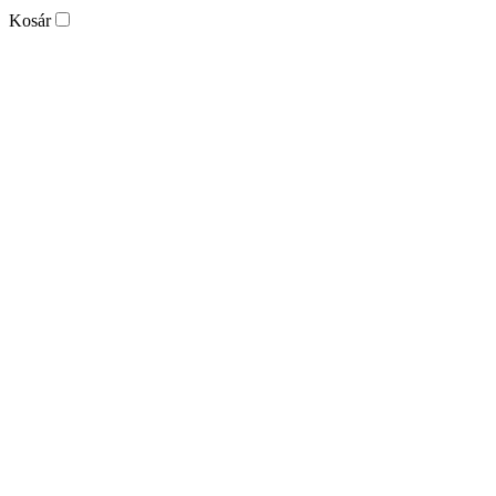
Kosár