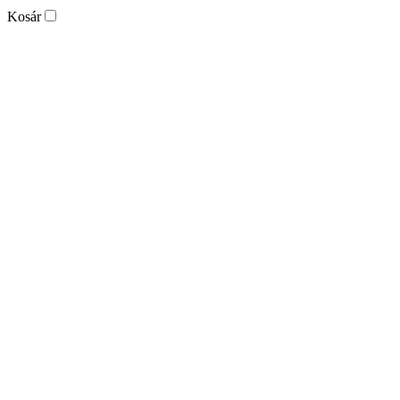
Kosár