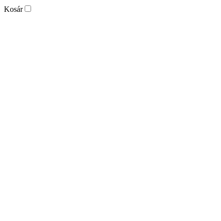
Kosár