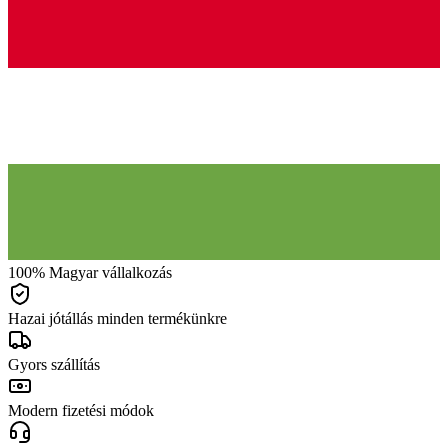
100% Magyar vállalkozás
Hazai jótállás minden termékünkre
Gyors szállítás
Modern fizetési módok