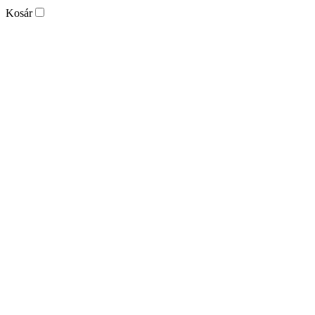
Kosár