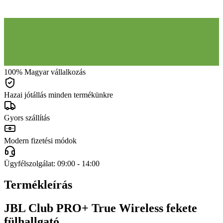
100% Magyar vállalkozás
Hazai jótállás minden termékünkre
Gyors szállítás
Modern fizetési módok
Ügyfélszolgálat: 09:00 - 14:00
Termékleírás
JBL Club PRO+ True Wireless fekete
fülhallgató