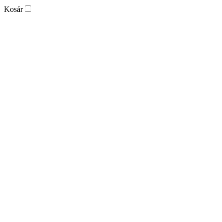
Kosár