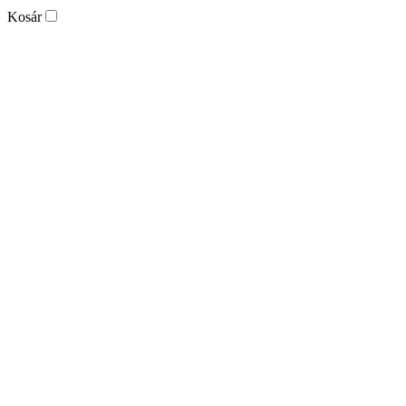
Kosár