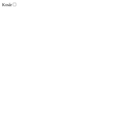
Kosár