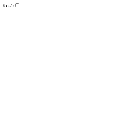
Kosár