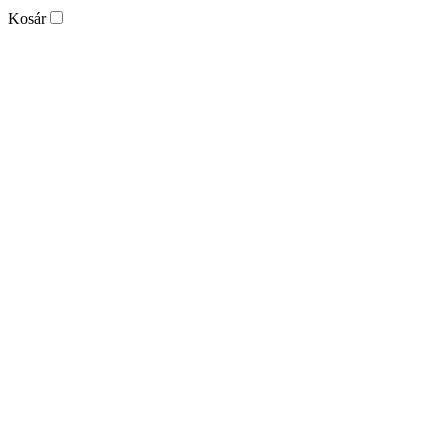
Kosár