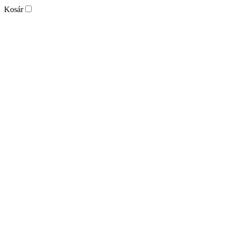
Kosár