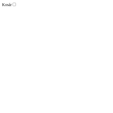
Kosár