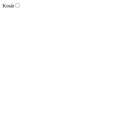
Kosár