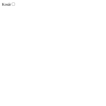
Kosár