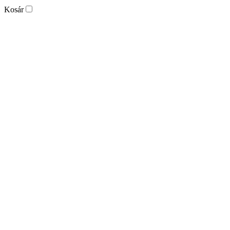
Kosár