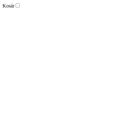
Kosár