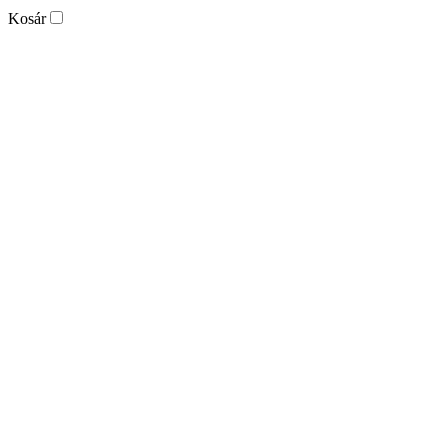
Kosár