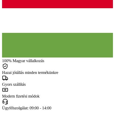
100% Magyar vállalkozás
Hazai jótállás minden termékünkre
Gyors szállítás
Modern fizetési módok
Ügyfélszolgálat: 09:00 - 14:00