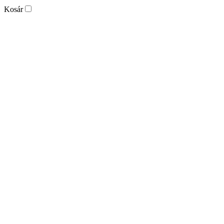
Kosár