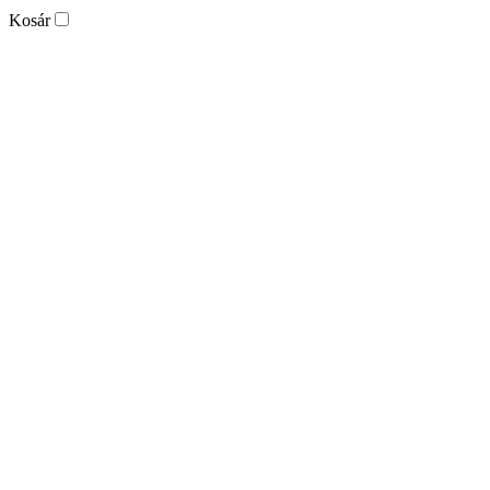
Kosár