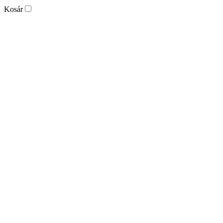
Kosár