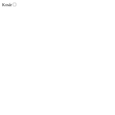
Kosár