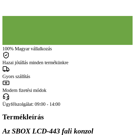
100% Magyar vállalkozás
Hazai jótállás minden termékünkre
Gyors szállítás
Modern fizetési módok
Ügyfélszolgálat: 09:00 - 14:00
Termékleírás
Az SBOX LCD-443 fali konzol