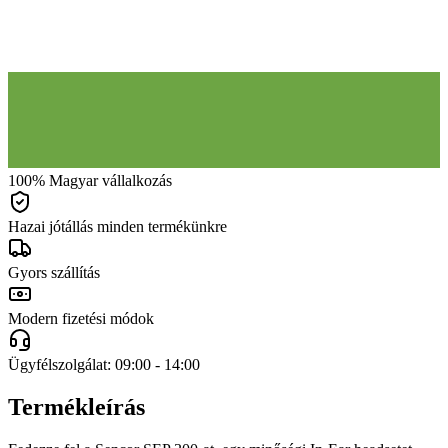
100% Magyar vállalkozás
Hazai jótállás minden termékünkre
Gyors szállítás
Modern fizetési módok
Ügyfélszolgálat: 09:00 - 14:00
Termékleírás