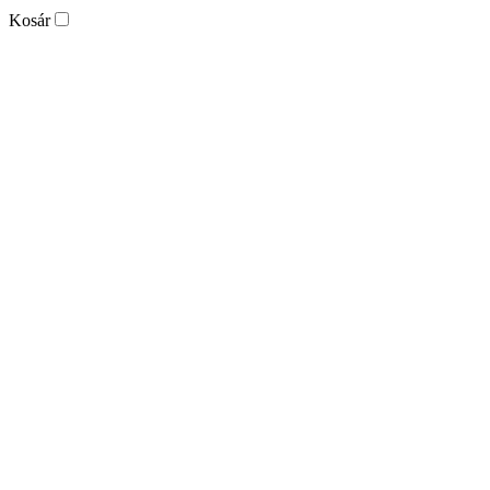
Kosár