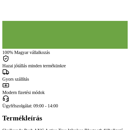
100% Magyar vállalkozás
Hazai jótállás minden termékünkre
Gyors szállítás
Modern fizetési módok
Ügyfélszolgálat: 09:00 - 14:00
Termékleírás