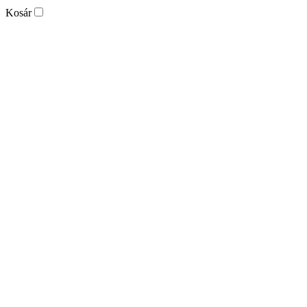
Kosár