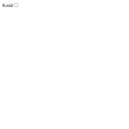
Kosár